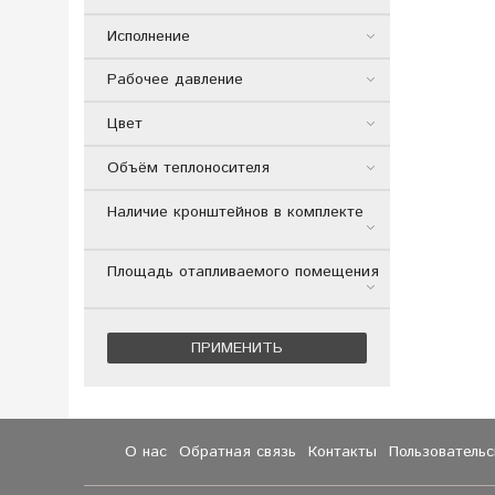
Исполнение
Рабочее давление
Цвет
Объём теплоносителя
Наличие кронштейнов в комплекте
Площадь отапливаемого помещения
ПРИМЕНИТЬ
О нас
Обратная связь
Контакты
Пользователь