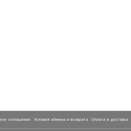
ское соглашение
Условия обмена и возврата
Оплата и доставка