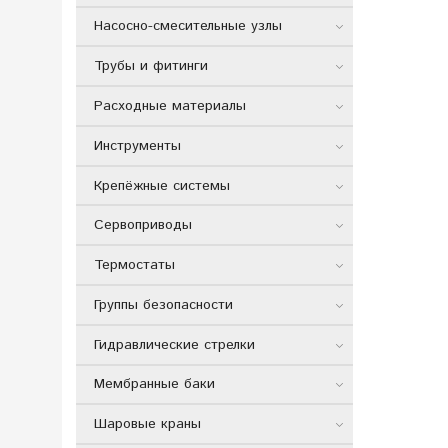
Насосно-смесительные узлы
Трубы и фитинги
Расходные материалы
Инструменты
Крепёжные системы
Сервоприводы
Термостаты
Группы безопасности
Гидравлические стрелки
Мембранные баки
Шаровые краны