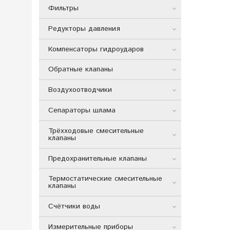
Фильтры
Редукторы давления
Компенсаторы гидроударов
Обратные клапаны
Воздухоотводчики
Сепараторы шлама
Трёхходовые смесительные
клапаны
Предохранительные клапаны
Термостатические смесительные
клапаны
Счётчики воды
Измерительные приборы