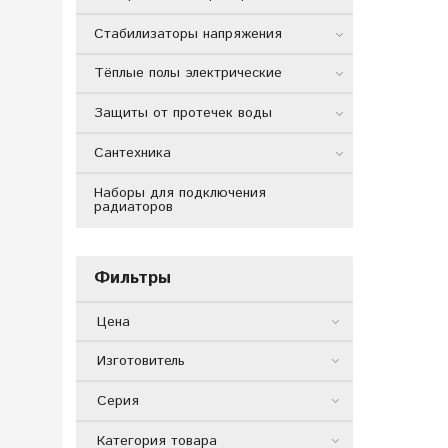
Стабилизаторы напряжения
Тёплые полы электрические
Защиты от протечек воды
Сантехника
Наборы для подключения
радиаторов
Фильтры
Цена
Изготовитель
Серия
Категория товара