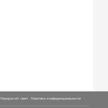
Перерасчёт смет
Политика конфиденциальности