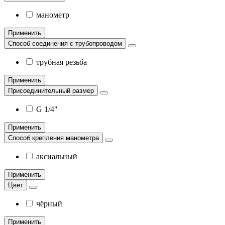
манометр
Применить
Способ соединения с трубопроводом
трубная резьба
Применить
Присоединительный размер
G 1/4"
Применить
Способ крепления манометра
аксиальный
Применить
Цвет
чёрный
Применить