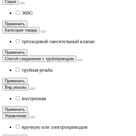
Серия
360G
Применить
Категория товара
трёхходовой смесительный клапан
Применить
Способ соединения с трубопроводом
трубная резьба
Применить
Вид резьбы
внутренняя
Применить
Управление
вручную или электроприводом