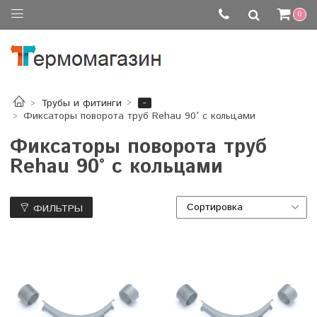
0
-
Трубы и фитинги
Фиксаторы поворота труб Rehau 90° с кольцами
Фиксаторы поворота труб
Rehau 90° с кольцами
ФИЛЬТРЫ