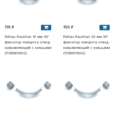
119 ₽
150 ₽
Rehau Rautitan 16 мм 90°
Rehau Rautitan 20 мм 90°
фиксатор поворота отвод
фиксатор поворота отвод
направляющий с кольцами
направляющий с кольцами
(11388811002)
(11388911002)