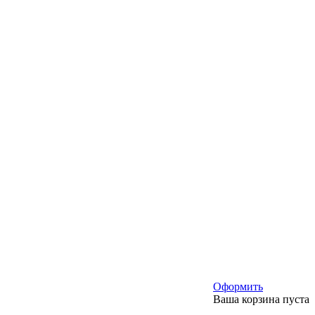
Оформить
Ваша корзина пуста