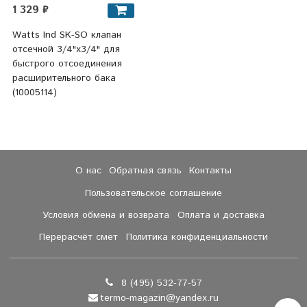
1 329 ₽
Watts Ind SK-SO клапан
отсечной 3/4"x3/4" для
быстрого отсоединения
расширительного бака
(10005114)
О нас
Обратная связь
Контакты
Пользовательское соглашение
Условия обмена и возврата
Оплата и доставка
Перерасчёт смет
Политика конфиденциальности
8 (495) 532-77-57
termo-magazin@yandex.ru