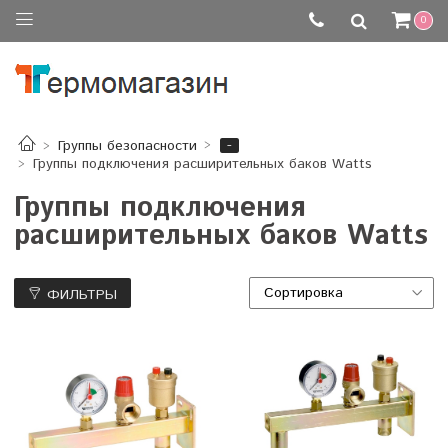
0
-
Группы безопасности
Группы подключения расширительных баков Watts
Группы подключения
расширительных баков Watts
ФИЛЬТРЫ