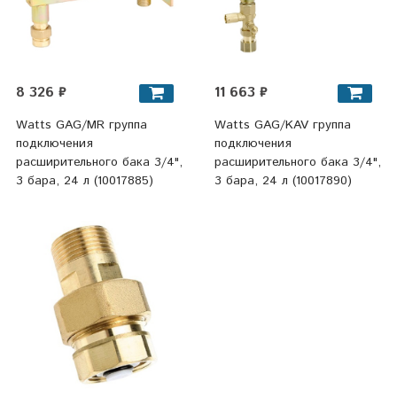
8 326 ₽
11 663 ₽
Watts GAG/MR группа
Watts GAG/KAV группа
подключения
подключения
расширительного бака 3/4",
расширительного бака 3/4",
3 бара, 24 л (10017885)
3 бара, 24 л (10017890)