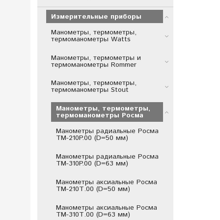
Измерительные приборы
Манометры, термометры,
термоманометры Watts
Манометры, термометры и
термоманометры Rommer
Манометры, термометры,
термоманометры Stout
Манометры, термометры,
термоманометры Росма
Манометры радиальные Росма
ТМ-210P.00 (D=50 мм)
Манометры радиальные Росма
ТМ-310P.00 (D=63 мм)
Манометры аксиальные Росма
ТМ-210Т.00 (D=50 мм)
Манометры аксиальные Росма
ТМ-310Т.00 (D=63 мм)