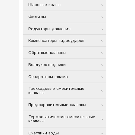
Шаровые краны
Фильтры
Редукторы давления
Компенсаторы гидроударов
Обратные клапаны
Воздухоотводчики
Сепараторы шлама
Трёхходовые смесительные
клапаны
Предохранительные клапаны
Термостатические смесительные
клапаны
Счётчики воды