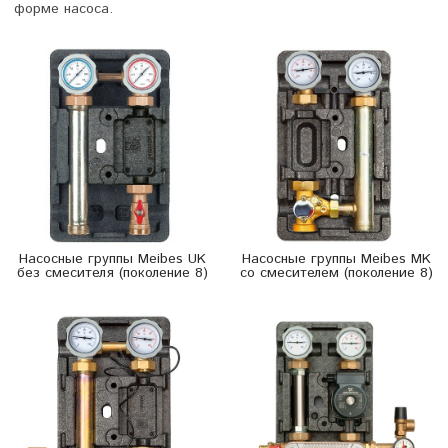
форме насоса.
Насосные группы Meibes UK
Насосные группы Meibes MK
без смесителя (поколение 8)
со смесителем (поколение 8)