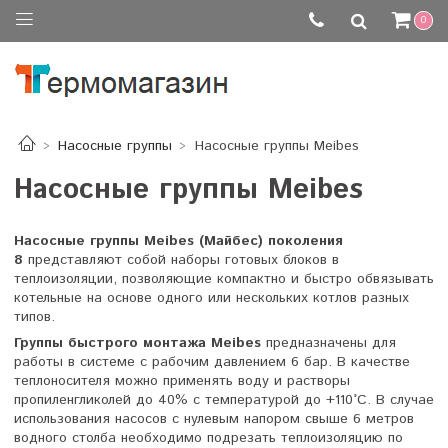
0
Насосные группы
Насосные группы Meibes
Насосные группы Meibes
Насосные группы Meibes (Майбес) поколения
8
представляют собой наборы готовых блоков в
теплоизоляции, позволяющие компактно и быстро обвязывать
котельные на основе одного или нескольких котлов разных
типов.
Группы быстрого монтажа Meibes
предназначены для
работы в системе с рабочим давлением 6 бар. В качестве
теплоносителя можно применять воду и растворы
пропиленгликолей до 40% с температурой до +110°C. В случае
использования насосов с нулевым напором свыше 6 метров
водного столба необходимо подрезать теплоизоляцию по