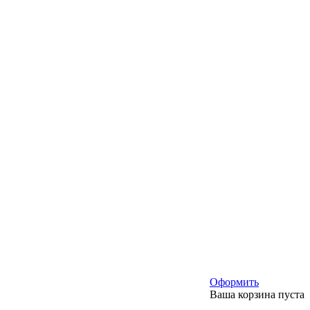
Оформить
Ваша корзина пуста