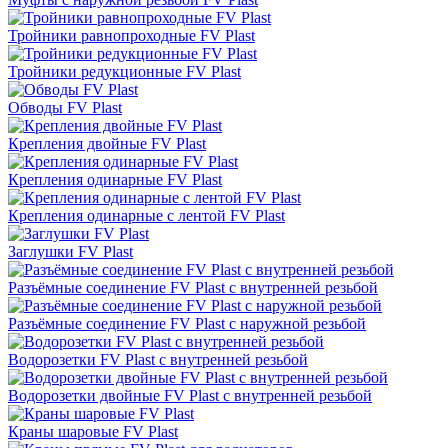
Тройники равнопроходные FV Plast
Тройники редукционные FV Plast
Обводы FV Plast
Крепления двойные FV Plast
Крепления одинарные FV Plast
Крепления одинарные с лентой FV Plast
Заглушки FV Plast
Разъёмные соединение FV Plast с внутренней резьбой
Разъёмные соединение FV Plast с наружной резьбой
Водорозетки FV Plast с внутренней резьбой
Водорозетки двойные FV Plast с внутренней резьбой
Краны шаровые FV Plast