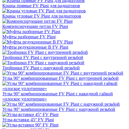
Краны прямые FV Plast для радиаторов
Краны угловые FV Plast для радиаторов
Компенсирующие петли FV Plast
Муфты разборные FV Plast
Муфты редукционные В FV Plast
Тройники FV Plast с внутренней резьбой
Тройники FV Plast с наружной резьбой
Углы 90° комбинированные FV Plast с внутренней резьбой
Углы 90° комбинированные FV Plast с накидной гайкой
«плоское уплотнение»
Углы 90° комбинированные FV Plast с наружной резьбой
Углы-вставки 45° FV Plast