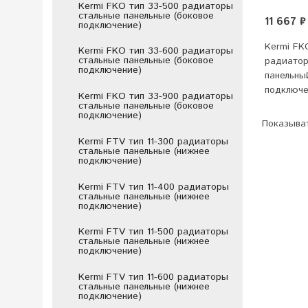
Kermi FKO тип 33-500 радиаторы
стальные панельные (боковое
11 667 ₽
подключение)
Kermi FK
Kermi FKO тип 33-600 радиаторы
стальные панельные (боковое
радиатор
подключение)
панельны
подключ
Kermi FKO тип 33-900 радиаторы
стальные панельные (боковое
подключение)
Показыват
Kermi FTV тип 11-300 радиаторы
стальные панельные (нижнее
подключение)
Kermi FTV тип 11-400 радиаторы
стальные панельные (нижнее
подключение)
Kermi FTV тип 11-500 радиаторы
стальные панельные (нижнее
подключение)
Kermi FTV тип 11-600 радиаторы
стальные панельные (нижнее
подключение)