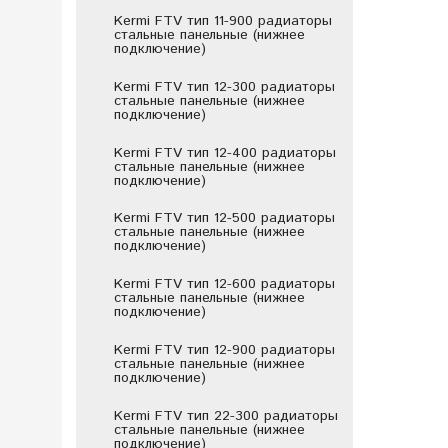
Kermi FTV тип 11-900 радиаторы
стальные панельные (нижнее
подключение)
Kermi FTV тип 12-300 радиаторы
стальные панельные (нижнее
подключение)
Kermi FTV тип 12-400 радиаторы
стальные панельные (нижнее
подключение)
Kermi FTV тип 12-500 радиаторы
стальные панельные (нижнее
подключение)
Kermi FTV тип 12-600 радиаторы
стальные панельные (нижнее
подключение)
Kermi FTV тип 12-900 радиаторы
стальные панельные (нижнее
подключение)
Kermi FTV тип 22-300 радиаторы
стальные панельные (нижнее
подключение)