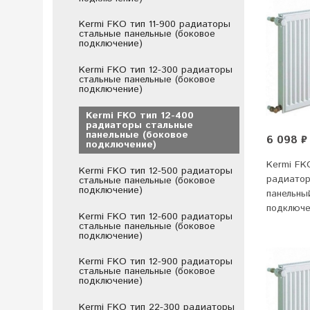
Kermi FKO тип 11-900 радиаторы
стальные панельные (боковое
подключение)
Kermi FKO тип 12-300 радиаторы
стальные панельные (боковое
подключение)
Kermi FKO тип 12-400
радиаторы стальные
панельные (боковое
6 098 ₽
подключение)
Kermi FK
Kermi FKO тип 12-500 радиаторы
радиатор
стальные панельные (боковое
подключение)
панельны
подключ
Kermi FKO тип 12-600 радиаторы
стальные панельные (боковое
подключение)
Kermi FKO тип 12-900 радиаторы
стальные панельные (боковое
подключение)
Kermi FKO тип 22-300 радиаторы