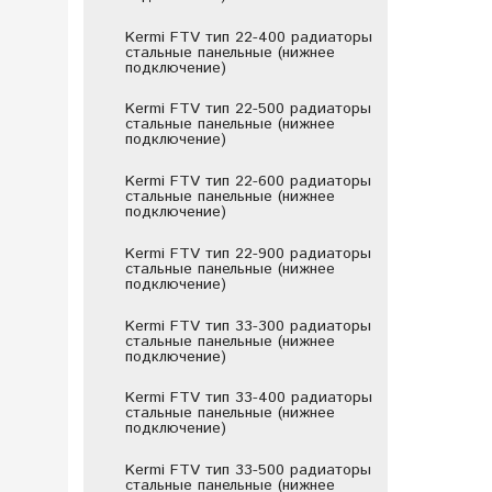
Kermi FTV тип 22-400 радиаторы
стальные панельные (нижнее
подключение)
Kermi FTV тип 22-500 радиаторы
стальные панельные (нижнее
подключение)
Kermi FTV тип 22-600 радиаторы
стальные панельные (нижнее
подключение)
Kermi FTV тип 22-900 радиаторы
стальные панельные (нижнее
подключение)
Kermi FTV тип 33-300 радиаторы
стальные панельные (нижнее
подключение)
Kermi FTV тип 33-400 радиаторы
стальные панельные (нижнее
подключение)
Kermi FTV тип 33-500 радиаторы
стальные панельные (нижнее