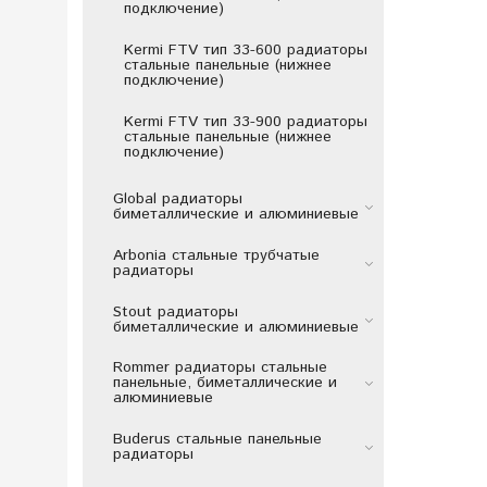
подключение)
Kermi FTV тип 33-600 радиаторы
стальные панельные (нижнее
подключение)
Kermi FTV тип 33-900 радиаторы
стальные панельные (нижнее
подключение)
Global радиаторы
биметаллические и алюминиевые
Arbonia стальные трубчатые
радиаторы
Stout радиаторы
биметаллические и алюминиевые
Rommer радиаторы стальные
панельные, биметаллические и
алюминиевые
Buderus стальные панельные
радиаторы