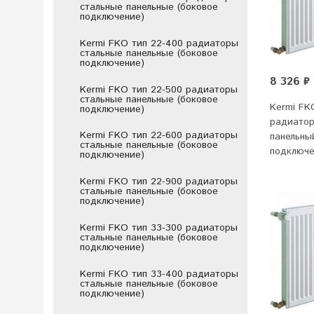
стальные панельные (боковое
подключение)
Kermi FKO тип 22-400 радиаторы
стальные панельные (боковое
подключение)
8 326 ₽
Kermi FKO тип 22-500 радиаторы
стальные панельные (боковое
Kermi FK
подключение)
радиатор
Kermi FKO тип 22-600 радиаторы
панельны
стальные панельные (боковое
подключ
подключение)
Kermi FKO тип 22-900 радиаторы
стальные панельные (боковое
подключение)
Kermi FKO тип 33-300 радиаторы
стальные панельные (боковое
подключение)
Kermi FKO тип 33-400 радиаторы
стальные панельные (боковое
подключение)