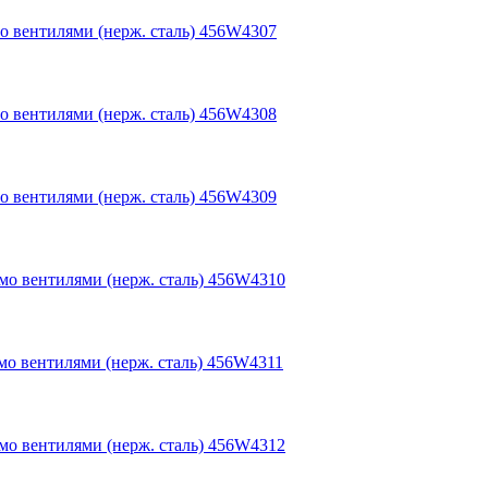
мо вентилями (нерж. сталь) 456W4307
мо вентилями (нерж. сталь) 456W4308
мо вентилями (нерж. сталь) 456W4309
рмо вентилями (нерж. сталь) 456W4310
рмо вентилями (нерж. сталь) 456W4311
рмо вентилями (нерж. сталь) 456W4312