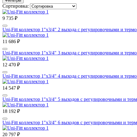
Фильтры
Сортировка:
9 735 ₽
Uni-Fitt коллектор 1"х3/4" 2 выхода с регулировочными и терм
11 686 ₽
Uni-Fitt коллектор 1"х3/4" 3 выхода с регулировочными и терм
12 470 ₽
Uni-Fitt коллектор 1"х3/4" 4 выхода с регулировочными и терм
14 547 ₽
Uni-Fitt коллектор 1"х3/4" 5 выходов с регулировочными и тер
18 192 ₽
Uni-Fitt коллектор 1"х3/4" 6 выходов с регулировочными и тер
20 797 ₽