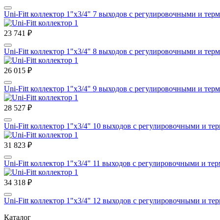
Uni-Fitt коллектор 1"х3/4" 7 выходов с регулировочными и тер
23 741 ₽
Uni-Fitt коллектор 1"х3/4" 8 выходов с регулировочными и тер
26 015 ₽
Uni-Fitt коллектор 1"х3/4" 9 выходов с регулировочными и тер
28 527 ₽
Uni-Fitt коллектор 1"х3/4" 10 выходов с регулировочными и те
31 823 ₽
Uni-Fitt коллектор 1"х3/4" 11 выходов с регулировочными и те
34 318 ₽
Uni-Fitt коллектор 1"х3/4" 12 выходов с регулировочными и те
Каталог