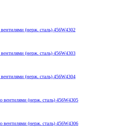
о вентилями (нерж. сталь) 456W4302
о вентилями (нерж. сталь) 456W4303
о вентилями (нерж. сталь) 456W4304
мо вентилями (нерж. сталь) 456W4305
мо вентилями (нерж. сталь) 456W4306