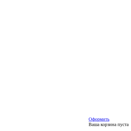
Оформить
Ваша корзина пуста