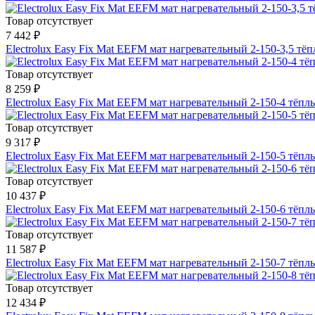
Товар отсутствует
7 442 ₽
Electrolux Easy Fix Mat EEFM мат нагревательный 2-150-3,5 т
Товар отсутствует
8 259 ₽
Electrolux Easy Fix Mat EEFM мат нагревательный 2-150-4 тёп
Товар отсутствует
9 317 ₽
Electrolux Easy Fix Mat EEFM мат нагревательный 2-150-5 тёп
Товар отсутствует
10 437 ₽
Electrolux Easy Fix Mat EEFM мат нагревательный 2-150-6 тёп
Товар отсутствует
11 587 ₽
Electrolux Easy Fix Mat EEFM мат нагревательный 2-150-7 тёп
Товар отсутствует
12 434 ₽