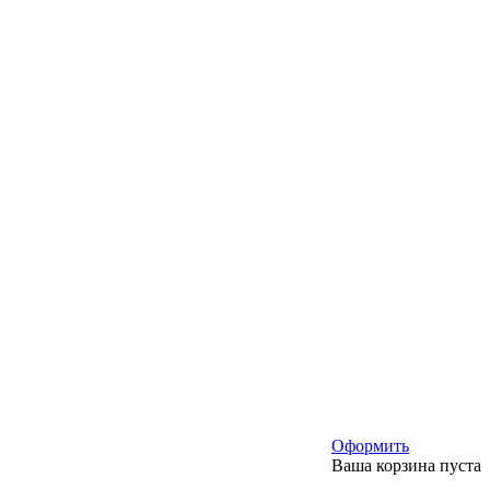
Оформить
Ваша корзина пуста