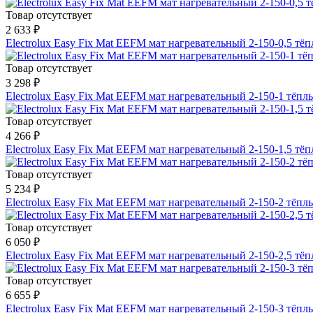
Товар отсутствует
2 633 ₽
Electrolux Easy Fix Mat EEFM мат нагревательный 2-150-0,5 т
Товар отсутствует
3 298 ₽
Electrolux Easy Fix Mat EEFM мат нагревательный 2-150-1 тёп
Товар отсутствует
4 266 ₽
Electrolux Easy Fix Mat EEFM мат нагревательный 2-150-1,5 т
Товар отсутствует
5 234 ₽
Electrolux Easy Fix Mat EEFM мат нагревательный 2-150-2 тёп
Товар отсутствует
6 050 ₽
Electrolux Easy Fix Mat EEFM мат нагревательный 2-150-2,5 т
Товар отсутствует
6 655 ₽
Electrolux Easy Fix Mat EEFM мат нагревательный 2-150-3 тёп