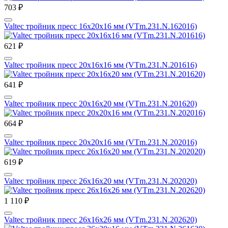
703 ₽
Valtec тройник пресс 16х20х16 мм (VTm.231.N.162016)
621 ₽
Valtec тройник пресс 20х16х16 мм (VTm.231.N.201616)
641 ₽
Valtec тройник пресс 20х16х20 мм (VTm.231.N.201620)
664 ₽
Valtec тройник пресс 20х20х16 мм (VTm.231.N.202016)
619 ₽
Valtec тройник пресс 26х16х20 мм (VTm.231.N.202020)
1 110 ₽
Valtec тройник пресс 26х16х26 мм (VTm.231.N.202620)