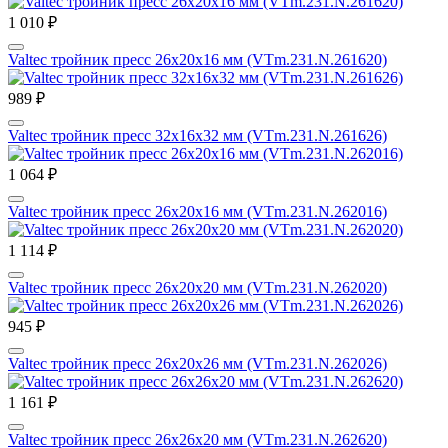
1 010 ₽
Valtec тройник пресс 26х20х16 мм (VTm.231.N.261620)
989 ₽
Valtec тройник пресс 32х16х32 мм (VTm.231.N.261626)
1 064 ₽
Valtec тройник пресс 26х20х16 мм (VTm.231.N.262016)
1 114 ₽
Valtec тройник пресс 26х20х20 мм (VTm.231.N.262020)
945 ₽
Valtec тройник пресс 26х20х26 мм (VTm.231.N.262026)
1 161 ₽
Valtec тройник пресс 26х26х20 мм (VTm.231.N.262620)