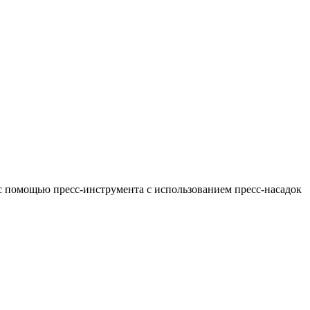
с помощью пресс-инструмента с использованием пресс-насадок