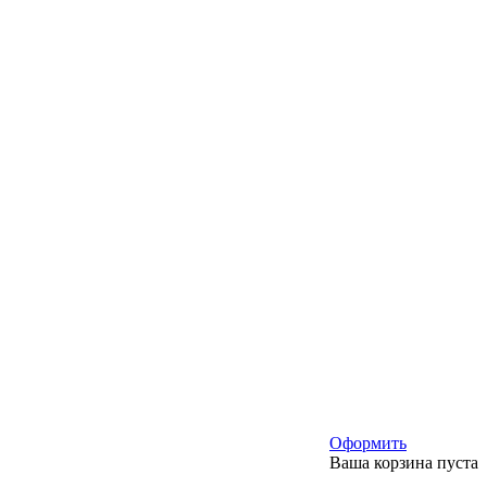
Оформить
Ваша корзина пуста