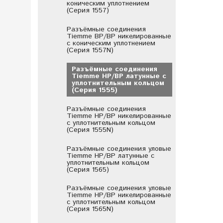
коническим уплотнением
(Серия 1557)
Разъёмные соединения
Tiemme ВР/ВР никелированные
с коническим уплотнением
(Серия 1557N)
Разъёмные соединения
Tiemme НР/ВР латунные с
уплотнительным кольцом
(Серия 1555)
Разъёмные соединения
Tiemme НР/ВР никелированные
с уплотнительным кольцом
(Серия 1555N)
Разъёмные соединения уловые
Tiemme НР/ВР латунные с
уплотнительным кольцом
(Серия 1565)
Разъёмные соединения уловые
Tiemme НР/ВР никелированные
с уплотнительным кольцом
(Серия 1565N)