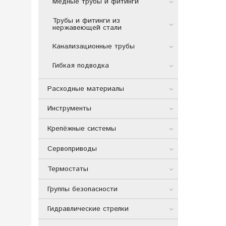
Медные трубы и фитинги
Трубы и фитинги из
нержавеющей стали
Канализационные трубы
Гибкая подводка
Расходные материалы
Инструменты
Крепёжные системы
Сервоприводы
Термостаты
Группы безопасности
Гидравлические стрелки