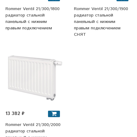
Rommer Ventil 21/300/1800
Rommer Ventil 21/300/1900
радиатор стальной
радиатор стальной
панельный с нижним
панельный с нижним
правым подключением
правым подключением
СНЯТ
13 382 ₽
Rommer Ventil 21/300/2000
радиатор стальной