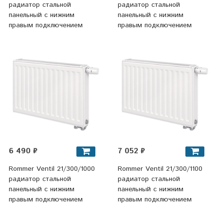
радиатор стальной
радиатор стальной
панельный с нижним
панельный с нижним
правым подключением
правым подключением
6 490 ₽
7 052 ₽
Rommer Ventil 21/300/1000
Rommer Ventil 21/300/1100
радиатор стальной
радиатор стальной
панельный с нижним
панельный с нижним
правым подключением
правым подключением