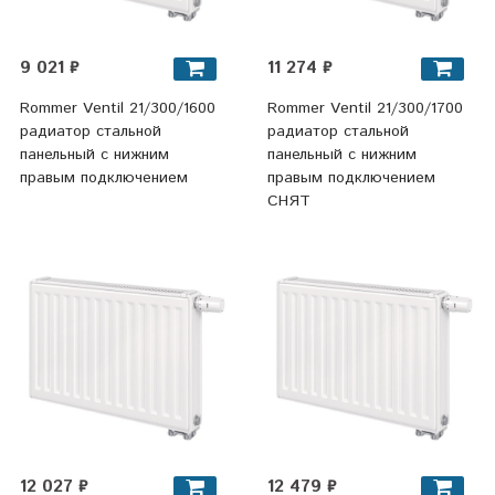
9 021 ₽
11 274 ₽
Rommer Ventil 21/300/1600
Rommer Ventil 21/300/1700
радиатор стальной
радиатор стальной
панельный с нижним
панельный с нижним
правым подключением
правым подключением
СНЯТ
12 027 ₽
12 479 ₽