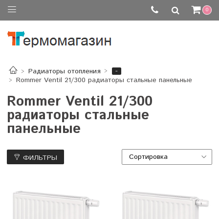
0
-
Радиаторы отопления
Rommer Ventil 21/300 радиаторы стальные панельные
Rommer Ventil 21/300
радиаторы стальные
панельные
ФИЛЬТРЫ