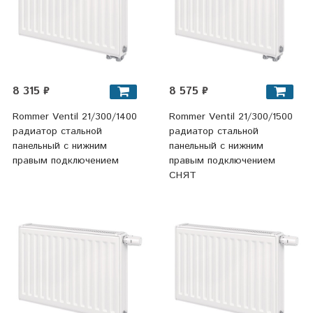
8 315 ₽
8 575 ₽
Rommer Ventil 21/300/1400
Rommer Ventil 21/300/1500
радиатор стальной
радиатор стальной
панельный с нижним
панельный с нижним
правым подключением
правым подключением
СНЯТ