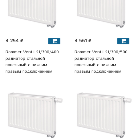
4 254 ₽
4 561 ₽
Rommer Ventil 21/300/400
Rommer Ventil 21/300/500
радиатор стальной
радиатор стальной
панельный с нижним
панельный с нижним
правым подключением
правым подключением