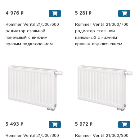
4 976 ₽
5 281 ₽
Rommer Ventil 21/300/600
Rommer Ventil 21/300/700
радиатор стальной
радиатор стальной
панельный с нижним
панельный с нижним
правым подключением
правым подключением
5 493 ₽
5 972 ₽
Rommer Ventil 21/300/800
Rommer Ventil 21/300/900