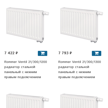
7 422 ₽
7 793 ₽
Rommer Ventil 21/300/1200
Rommer Ventil 21/300/1300
радиатор стальной
радиатор стальной
панельный с нижним
панельный с нижним
правым подключением
правым подключением