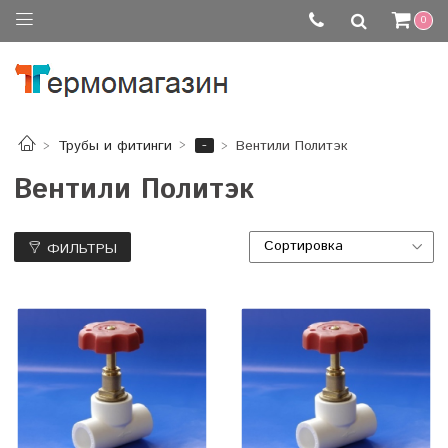
0
-
Трубы и фитинги
Вентили Политэк
Вентили Политэк
ФИЛЬТРЫ