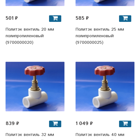
501 ₽
585 ₽
Политэк вентиль 20 мм
Политэк вентиль 25 мм
полипропиленовый
полипропиленовый
(9700000020)
(9700000025)
839 ₽
1 049 ₽
Политэк вентиль 32 мм
Политэк вентиль 40 мм