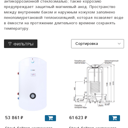
антикоррозионной стеклоэмалью; также коррозию
предупреждает защитный магниевый анод. Пространство
между внутренним баком и наружным кожухом заполнено
пенополиуретановой теплоизоляцией, которая позволяет воде
в ёмкости на протяжении длительного времени сохранять
температуру.
ФИЛЬТРЫ
53 861 ₽
61 623 ₽