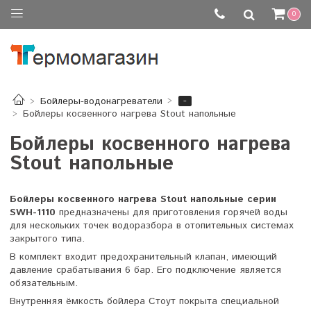
0
-
Бойлеры-водонагреватели
Бойлеры косвенного нагрева Stout напольные
Бойлеры косвенного нагрева
Stout напольные
Бойлеры косвенного нагрева Stout напольные серии
SWH-1110
предназначены для приготовления горячей воды
для нескольких точек водоразбора в отопительных системах
закрытого типа.
В комплект входит предохранительный клапан, имеющий
давление срабатывания 6 бар. Его подключение является
обязательным.
Внутренняя ёмкость бойлера Стоут покрыта специальной