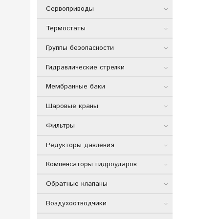
Сервоприводы
Термостаты
Группы безопасности
Гидравлические стрелки
Мембранные баки
Шаровые краны
Фильтры
Редукторы давления
Компенсаторы гидроударов
Обратные клапаны
Воздухоотводчики