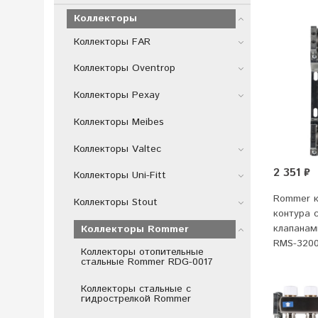
Коллекторы
Коллекторы FAR
Коллекторы Oventrop
Коллекторы Рехау
Коллекторы Meibes
Коллекторы Valtec
2 351 ₽
Коллекторы Uni-Fitt
Rommer ко
Коллекторы Stout
контура 
клапанам
Коллекторы Rommer
RMS-3200
Коллекторы отопительные
стальные Rommer RDG-0017
Коллекторы стальные с
гидрострелкой Rommer