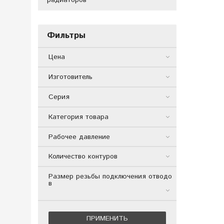
Фильтры
Цена
Изготовитель
Серия
Категория товара
Рабочее давление
Количество контуров
Размер резьбы подключения отводо
в
ПРИМЕНИТЬ