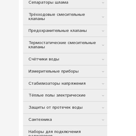
Сепараторы шлама
Трёхходовые смесительные
клапаны
Предохранительные клапаны
Термостатические смесительные
клапаны
Счётчики воды
Измерительные приборы
Стабилизаторы напряжения
Тёплые полы электрические
Защиты от протечек воды
Сантехника
Наборы для подключения
радиаторов