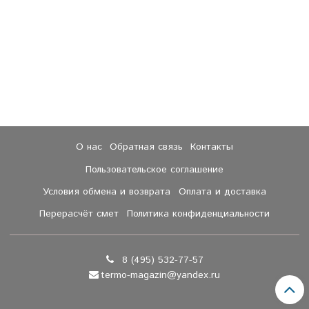
О нас
Обратная связь
Контакты
Пользовательское соглашение
Условия обмена и возврата
Оплата и доставка
Перерасчёт смет
Политика конфиденциальности
8 (495) 532-77-57
termo-magazin@yandex.ru