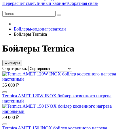
Перерасчёт смет
Личный кабинет
Обратная связь
Бойлеры-водонагреватели
Бойлеры Termica
Бойлеры Termica
Фильтры
Сортировка:
35 000 ₽
Termica AMET 120W INOX бойлер косвенного нагрева
настенный
39 000 ₽
Termica AMET 150 INOX бойлер косвенного нагрева