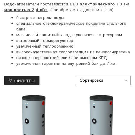
Водонагреватели поставляются
БЕЗ электрического ТЭН-а
мощностью 2,4 кВт
. (приобретается дополнительно)
быстрота нагрева воды
специальное стеклокерамическое покрытие стального
бака
магниевый защитный анод с увеличенным ресурсом
встроенный терморегулятор
увеличенный теплообменник
высококачественная теплоизоляция из пенополиуретана
низкое энергопотребление при высоком КПД
увеличенная гарантия на внутренний бак до 7 лет
ФИЛЬТРЫ