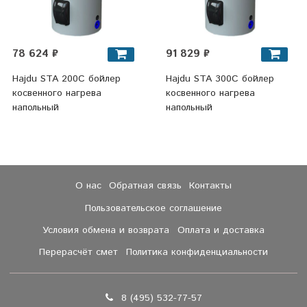
78 624 ₽
91 829 ₽
Hajdu STA 200C бойлер
Hajdu STA 300C бойлер
косвенного нагрева
косвенного нагрева
напольный
напольный
О нас
Обратная связь
Контакты
Пользовательское соглашение
Условия обмена и возврата
Оплата и доставка
Перерасчёт смет
Политика конфиденциальности
8 (495) 532-77-57