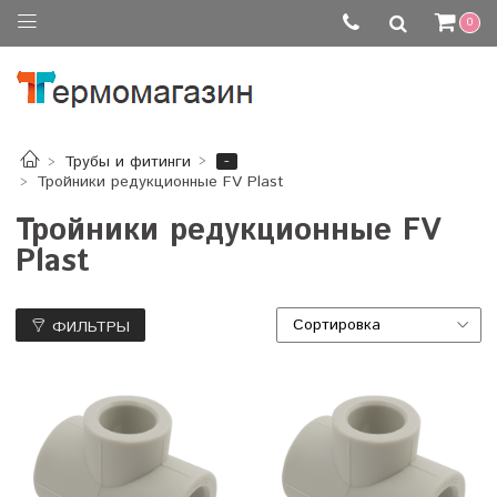
0
-
Трубы и фитинги
Тройники редукционные FV Plast
Тройники редукционные FV
Plast
ФИЛЬТРЫ