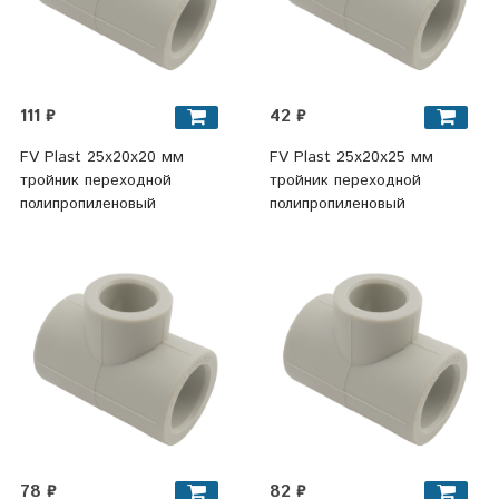
111 ₽
42 ₽
FV Plast 25х20х20 мм
FV Plast 25х20х25 мм
тройник переходной
тройник переходной
полипропиленовый
полипропиленовый
78 ₽
82 ₽