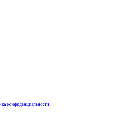
ика конфиденциальности