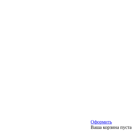
Оформить
Ваша корзина пуста