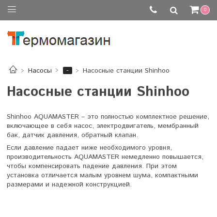
0
-
Насосы
Насосные станции Shinhoo
Насосные станции Shinhoo
Shinhoo AQUAMASTER – это полностью комплектное решение,
включающее в себя насос, электродвигатель, мембранный
бак, датчик давления, обратный клапан.
Если давление падает ниже необходимого уровня,
производительность AQUAMASTER немедленно повышается,
чтобы компенсировать падение давления.
При этом
установка отличается малым уровнем шума, компактными
размерами и надежной конструкцией.