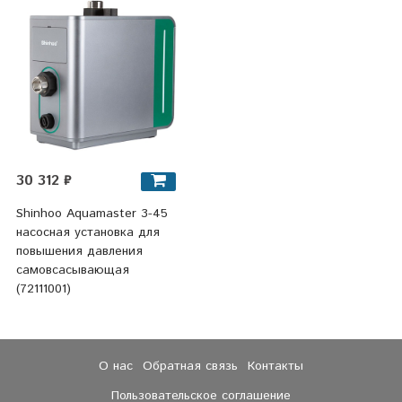
30 312 ₽
Shinhoo Aquamaster 3-45
насосная установка для
повышения давления
самовсасывающая
(72111001)
О нас
Обратная связь
Контакты
Пользовательское соглашение