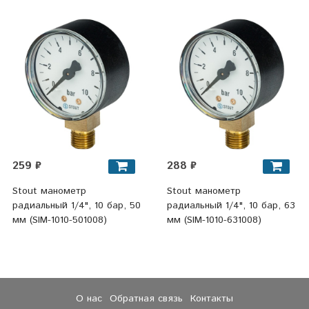
259 ₽
288 ₽
Stout манометр
Stout манометр
радиальный 1/4", 10 бар, 50
радиальный 1/4", 10 бар, 63
мм (SIM-1010-501008)
мм (SIM-1010-631008)
О нас
Обратная связь
Контакты