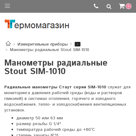
0
-
Измерительные приборы
Манометры радиальные Stout SIM-1010
Манометры радиальные
Stout SIM-1010
Радиальные манометры Стаут серии SIM-1010
служат для
мониторинга давления рабочей среды (воды и растворов
гликолей) в системах отопления, горячего и холодного
водоснабжения, тепло- и холодоснабжения вентиляционных
установок.
диаметр 50 или 63 мм
размер резьбы G 1/4"
температура рабочей среды до +80°C
степень защиты IP31