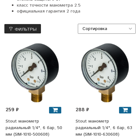
класс точности манометра 2.5
официальная гарантия 2 года
ФИЛЬТРЫ
259 ₽
288 ₽
Stout манометр
Stout манометр
радиальный 1/4", 6 бар, 50
радиальный 1/4", 6 бар, 63
мм (SIM-1010-500608)
мм (SIM-1010-630608)