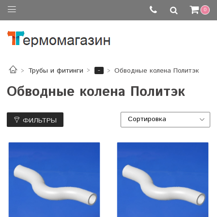
0
-
Трубы и фитинги
Обводные колена Политэк
Обводные колена Политэк
ФИЛЬТРЫ