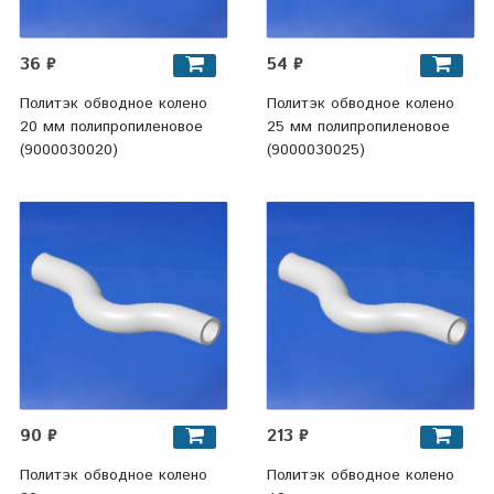
36 ₽
54 ₽
Политэк обводное колено
Политэк обводное колено
20 мм полипропиленовое
25 мм полипропиленовое
(9000030020)
(9000030025)
90 ₽
213 ₽
Политэк обводное колено
Политэк обводное колено