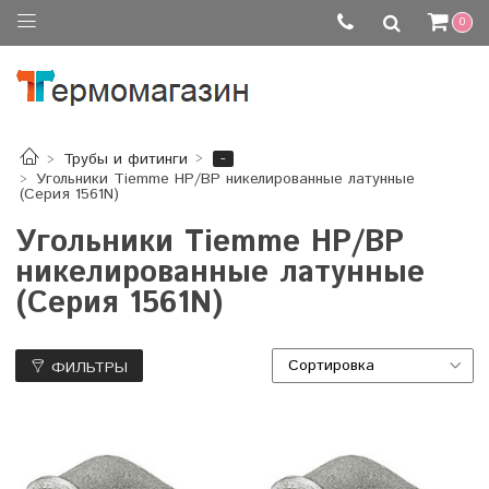
0
-
Трубы и фитинги
Угольники Tiemme НР/ВР никелированные латунные
(Серия 1561N)
Угольники Tiemme НР/ВР
никелированные латунные
(Серия 1561N)
ФИЛЬТРЫ