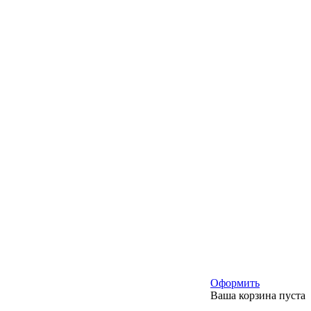
Оформить
Ваша корзина пуста