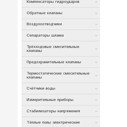
Компенсаторы гидроударов
Обратные клапаны
Воздухоотводчики
Сепараторы шлама
Трёхходовые смесительные
клапаны
Предохранительные клапаны
Термостатические смесительные
клапаны
Счётчики воды
Измерительные приборы
Стабилизаторы напряжения
Тёплые полы электрические