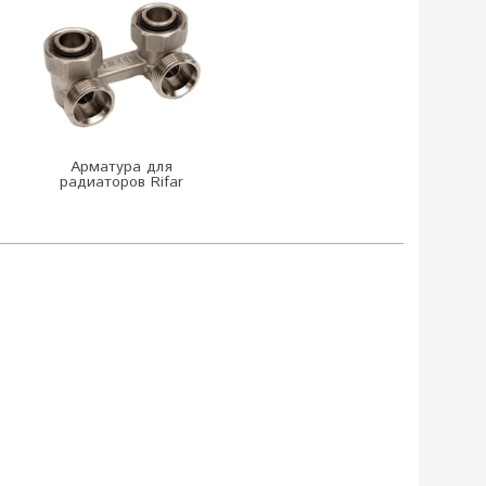
Арматура для
радиаторов Rifar