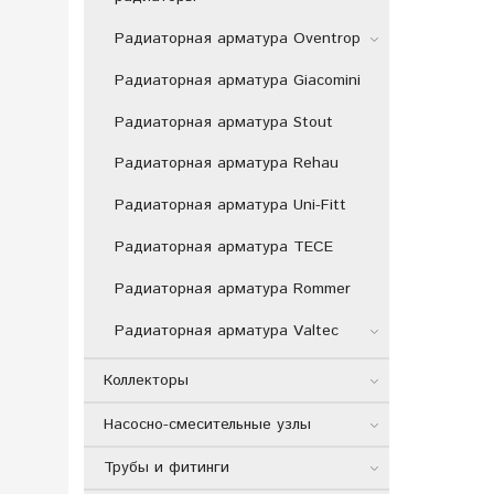
Радиаторная арматура Oventrop
Радиаторная арматура Giacomini
Радиаторная арматура Stout
Радиаторная арматура Rehau
Радиаторная арматура Uni-Fitt
Радиаторная арматура TECE
Радиаторная арматура Rommer
Радиаторная арматура Valtec
Коллекторы
Насосно-смесительные узлы
Трубы и фитинги