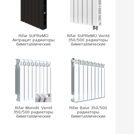
Rifar SUPReMO
Rifar SUPReMO Ventil
Антрацит радиаторы
350/500 радиаторы
биметаллические
биметаллические
Rifar Monolit Ventil
Rifar Base 350/500
350/500 радиаторы
радиаторы
биметаллические
биметаллические