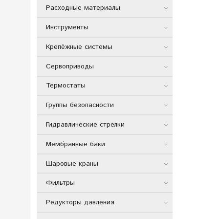
Расходные материалы
Инструменты
Крепёжные системы
Сервоприводы
Термостаты
Группы безопасности
Гидравлические стрелки
Мембранные баки
Шаровые краны
Фильтры
Редукторы давления