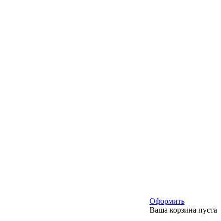
Оформить
Ваша корзина пуста