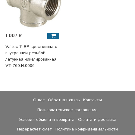
1 007 ₽
Valtec 1" ВР крестовина с
внутренней резьбой
латунная никелированная
VTr.760.N.0006
О нас
Обратная связь
Контакты
Пользовательское соглашение
Условия обмена и возврата
Оплата и доставка
Перерасчёт смет
Политика конфиденциальности