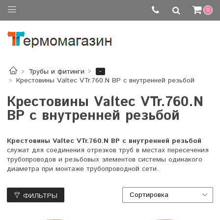
0
-
Трубы и фитинги
Крестовины Valtec VTr.760.N ВР с внутренней резьбой
Крестовины Valtec VTr.760.N
ВР с внутренней резьбой
Крестовины Valtec VTr.760.N ВР с внутренней резьбой
служат для соединения отрезков труб в местах пересечения
трубопроводов и резьбовых элементов системы одинакого
диаметра при монтаже трубопроводной сети.
ФИЛЬТРЫ