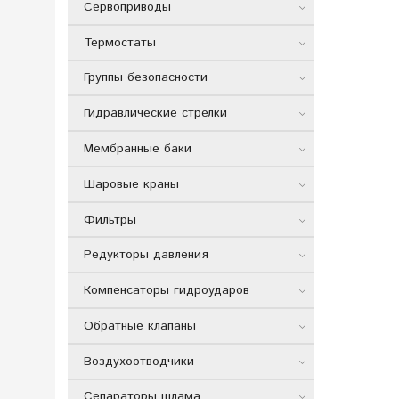
Сервоприводы
Термостаты
Группы безопасности
Гидравлические стрелки
Мембранные баки
Шаровые краны
Фильтры
Редукторы давления
Компенсаторы гидроударов
Обратные клапаны
Воздухоотводчики
Сепараторы шлама