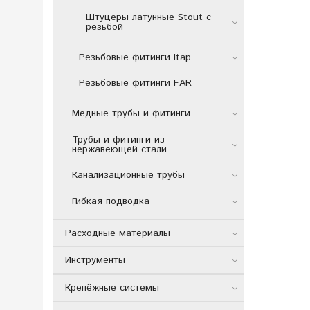
Штуцеры латунные Stout с
резьбой
Резьбовые фитинги Itap
Резьбовые фитинги FAR
Медные трубы и фитинги
Трубы и фитинги из
нержавеющей стали
Канализационные трубы
Гибкая подводка
Расходные материалы
Инструменты
Крепёжные системы