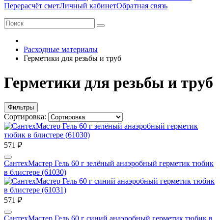
Перерасчёт смет
Личный кабинет
Обратная связь
Расходные материалы
Герметики для резьбы и труб
Герметики для резьбы и труб
Фильтры
Сортировка:
571 ₽
СантехМастер Гель 60 г зелёный анаэробный герметик тюбик
в блистере (61030)
571 ₽
СантехМастер Гель 60 г синий анаэробный герметик тюбик в