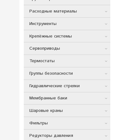
Расходные материалы
Инструменты
Крепёжные системы
Сервоприводы
Термостаты
Группы безопасности
Гидравлические стрелки
Мембранные баки
Шаровые краны
Фильтры
Редукторы давления