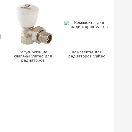
Регулирующие
Комплекты для
клапаны Valtec для
радиаторов Valtec
радиаторов