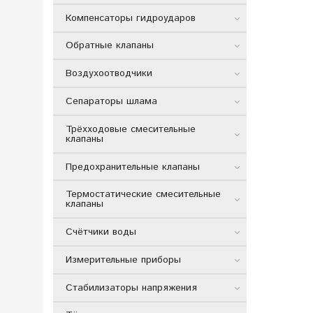
Компенсаторы гидроударов
Обратные клапаны
Воздухоотводчики
Сепараторы шлама
Трёхходовые смесительные
клапаны
Предохранительные клапаны
Термостатические смесительные
клапаны
Счётчики воды
Измерительные приборы
Стабилизаторы напряжения