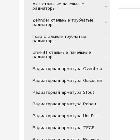
Axis стальные панельные
радиаторы
Zehnder стальные трубчатые
радиаторы
Irsap стальные трубчатые
радиаторы
Uni-Fitt стальные панельные
радиаторы
Радиаторная арматура Oventrop
Радиаторная арматура Giacomini
Радиаторная арматура Stout
Радиаторная арматура Rehau
Радиаторная арматура Uni-Fitt
Радиаторная арматура TECE
Радиаторная арматура Rommer