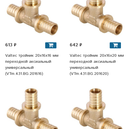
613 ₽
642 ₽
Valtec тройник 20x16x16 мм
Valtec тройник 20x16x20 мм
переходной аксиальный
переходной аксиальный
универсальный
универсальный
(VTm.431.BG.201616)
(VTm.431.BG.201620)