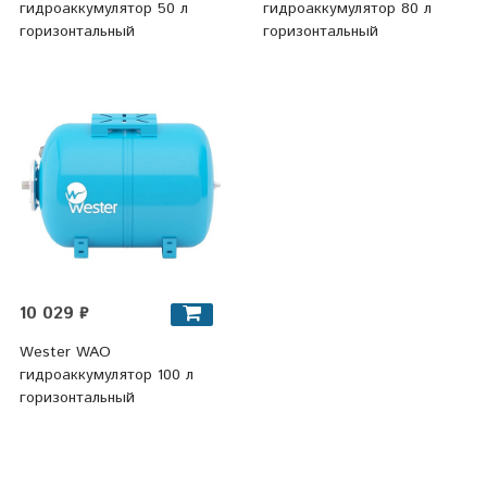
гидроаккумулятор 50 л
гидроаккумулятор 80 л
горизонтальный
горизонтальный
10 029 ₽
Wester WAO
гидроаккумулятор 100 л
горизонтальный