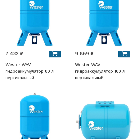
7 432 ₽
9 869 ₽
Wester WAV
Wester WAV
гидроаккумулятор 80 л
гидроаккумулятор 100 л
вертикальный
вертикальный