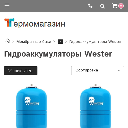
0
-
Мембранные баки
Гидроаккумуляторы Wester
Гидроаккумуляторы Wester
ФИЛЬТРЫ