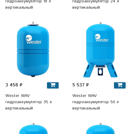
гидроаккумулятор 18 л
гидроаккумулятор 24 л
вертикальный
вертикальный
3 458 ₽
5 537 ₽
Wester WAV
Wester WAV
гидроаккумулятор 35 л
гидроаккумулятор 50 л
вертикальный
вертикальный