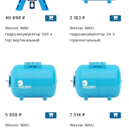
40 898 ₽
2 183 ₽
Wester WAV
Wester WAO
гидроаккумулятор 500 л
гидроаккумулятор 24 л
top вертикальный
горизонтальный
5 858 ₽
7 514 ₽
Wester WAO
Wester WAO