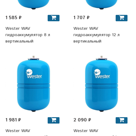
1 585 ₽
1 707 ₽
Wester WAV
Wester WAV
гидроаккумулятор 8 л
гидроаккумулятор 12 л
вертикальный
вертикальный
1 981 ₽
2 090 ₽
Wester WAV
Wester WAV