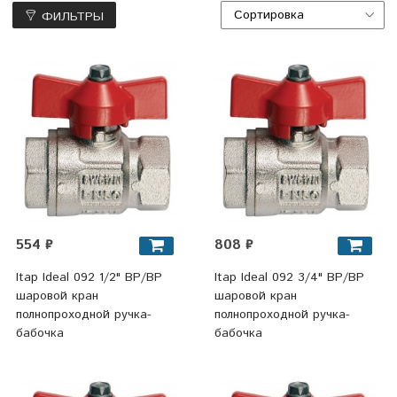
ФИЛЬТРЫ
554 ₽
808 ₽
Itap Ideal 092 1/2" ВР/ВР
Itap Ideal 092 3/4" ВР/ВР
шаровой кран
шаровой кран
полнопроходной ручка-
полнопроходной ручка-
бабочка
бабочка