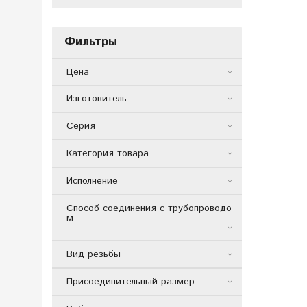
Фильтры
Цена
Изготовитель
Серия
Категория товара
Исполнение
Способ соединения с трубопроводо
м
Вид резьбы
Присоединительный размер