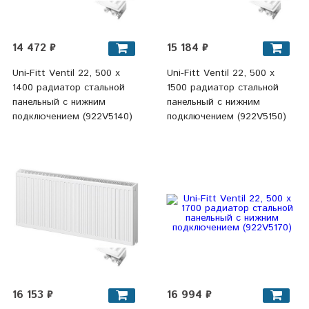
14 472 ₽
15 184 ₽
Uni-Fitt Ventil 22, 500 х
Uni-Fitt Ventil 22, 500 х
1400 радиатор стальной
1500 радиатор стальной
панельный с нижним
панельный с нижним
подключением (922V5140)
подключением (922V5150)
16 153 ₽
16 994 ₽