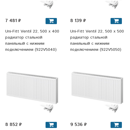
7 481 ₽
8 139 ₽
Uni-Fitt Ventil 22, 500 х 400
Uni-Fitt Ventil 22, 500 х 500
радиатор стальной
радиатор стальной
панельный с нижним
панельный с нижним
подключением (922V5040)
подключением (922V5050)
8 852 ₽
9 536 ₽