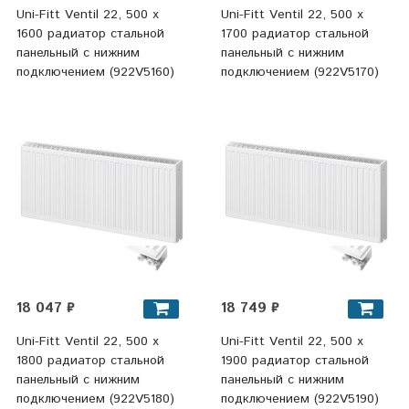
Uni-Fitt Ventil 22, 500 х
Uni-Fitt Ventil 22, 500 х
1600 радиатор стальной
1700 радиатор стальной
панельный с нижним
панельный с нижним
подключением (922V5160)
подключением (922V5170)
18 047 ₽
18 749 ₽
Uni-Fitt Ventil 22, 500 х
Uni-Fitt Ventil 22, 500 х
1800 радиатор стальной
1900 радиатор стальной
панельный с нижним
панельный с нижним
подключением (922V5180)
подключением (922V5190)