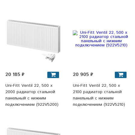
20 185 ₽
20 905 ₽
Uni-Fitt Ventil 22, 500 х
Uni-Fitt Ventil 22, 500 х
2000 радиатор стальной
2100 радиатор стальной
панельный с нижним
панельный с нижним
подключением (922V5200)
подключением (922V5210)