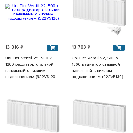
13 016 ₽
13 703 ₽
Uni-Fitt Ventil 22, 500 х
Uni-Fitt Ventil 22, 500 х
1200 радиатор стальной
1300 радиатор стальной
панельный с нижним
панельный с нижним
подключением (922V5120)
подключением (922V5130)