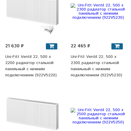
21 630 ₽
22 465 ₽
Uni-Fitt Ventil 22, 500 х
Uni-Fitt Ventil 22, 500 х
2200 радиатор стальной
2300 радиатор стальной
панельный с нижним
панельный с нижним
подключением (922V5220)
подключением (922V5230)