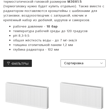
термостатической головкой размером
M30X1.5
(термоголовку нужно будет купить отдельно). Также вместе с
радиатором поставляются кронштейны с шаблонами для
установки, воздухоотводчик с заглушкой, ключик и
крепёжный набор из дюбелей, шурупов и саморезов.
рабочее давление -
10 бар
температура рабочей среды до 120 градусов
pH 8,3-9,5
общая жёсткость воды - до 7 мг-экв/л
толщина отопительной панели 1,2 мм
глубина радиатора - 102 мм
ФИЛЬТРЫ