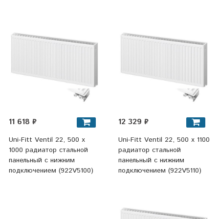
11 618 ₽
12 329 ₽
Uni-Fitt Ventil 22, 500 х
Uni-Fitt Ventil 22, 500 х 1100
1000 радиатор стальной
радиатор стальной
панельный с нижним
панельный с нижним
подключением (922V5100)
подключением (922V5110)