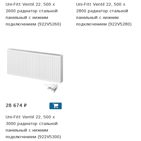
Uni-Fitt Ventil 22, 500 х
Uni-Fitt Ventil 22, 500 х
2600 радиатор стальной
2800 радиатор стальной
панельный с нижним
панельный с нижним
подключением (922V5260)
подключением (922V5280)
28 674 ₽
Uni-Fitt Ventil 22, 500 х
3000 радиатор стальной
панельный с нижним
подключением (922V5300)