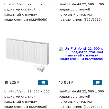
Uni-Fitt Ventil 22, 500 х 600
Uni-Fitt Ventil 22, 500 х 700
радиатор стальной
радиатор стальной
панельный с нижним
панельный с нижним
подключением (922V5060)
подключением (922V5070)
10 225 ₽
10 851 ₽
Uni-Fitt Ventil 22, 500 х 800
Uni-Fitt Ventil 22, 500 х 900
радиатор стальной
радиатор стальной
панельный с нижним
панельный с нижним
подключением (922V5080)
подключением (922V5090)