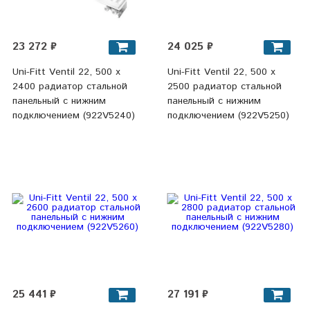
23 272 ₽
24 025 ₽
Uni-Fitt Ventil 22, 500 х
Uni-Fitt Ventil 22, 500 х
2400 радиатор стальной
2500 радиатор стальной
панельный с нижним
панельный с нижним
подключением (922V5240)
подключением (922V5250)
25 441 ₽
27 191 ₽