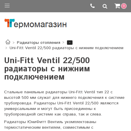
0
-
Радиаторы отопления
Uni-Fitt Ventil 22/500 радиаторы с нижним подключением
Uni-Fitt Ventil 22/500
радиаторы с нижним
подключением
Стальные панельные радиаторы Uni-Fitt Ventil тип 22 с
высотой 500 мм служат для нижнего подключения к системе
трубопровода. Радиаторы Uni-Fitt Ventil 22/500 являются
универсальными и могут быть присоединены к
трубопроводной системе как справа, так и слева.
Радиаторы ЮниФитт Вентиль укомплектованы
термостатическим вентилем, совместимым с