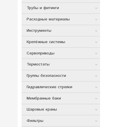
Трубы и фитинги
Расходные материалы
Инструменты
Крепёжные системы
Сервоприводы
Термостаты
Группы безопасности
Гидравлические стрелки
Мембранные баки
Шаровые краны
Фильтры