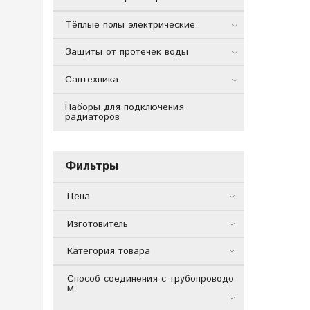
Тёплые полы электрические
Защиты от протечек воды
Сантехника
Наборы для подключения
радиаторов
Фильтры
Цена
Изготовитель
Категория товара
Способ соединения с трубопроводо
м