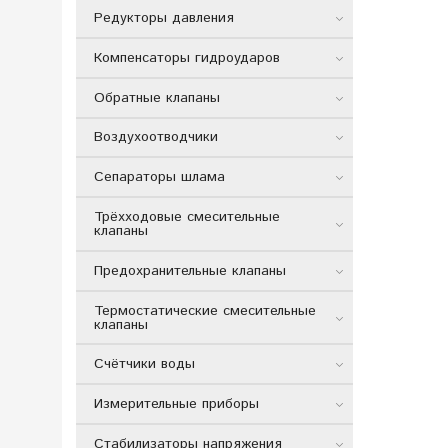
Редукторы давления
Компенсаторы гидроударов
Обратные клапаны
Воздухоотводчики
Сепараторы шлама
Трёхходовые смесительные
клапаны
Предохранительные клапаны
Термостатические смесительные
клапаны
Счётчики воды
Измерительные приборы
Стабилизаторы напряжения