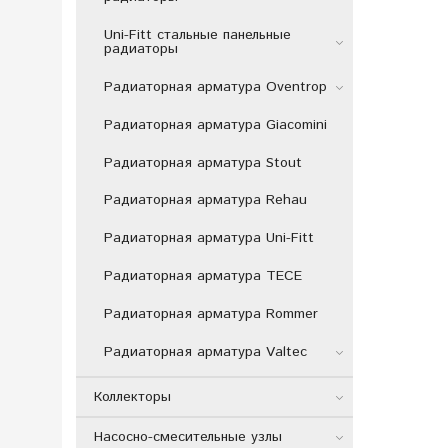
Uni-Fitt стальные панельные
радиаторы
Радиаторная арматура Oventrop
Радиаторная арматура Giacomini
Радиаторная арматура Stout
Радиаторная арматура Rehau
Радиаторная арматура Uni-Fitt
Радиаторная арматура TECE
Радиаторная арматура Rommer
Радиаторная арматура Valtec
Коллекторы
Насосно-смесительные узлы