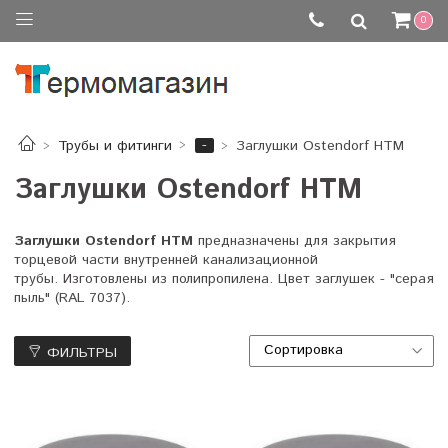
0
-
Трубы и фитинги
Заглушки Ostendorf HTM
Заглушки Ostendorf HTM
Заглушки Ostendorf HTM
предназначены для закрытия
торцевой части внутренней канализационной
трубы. Изготовлены из полипропилена. Цвет заглушек - "серая
пыль" (RAL 7037).
ФИЛЬТРЫ