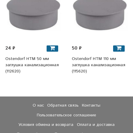
24 ₽
50 ₽
Ostendorf HTM 50 мм
Ostendorf HTM 110 мм
заглушка канализационная
заглушка канализационная
(112620)
(115620)
О нас
Обратная связь
Контакты
Пользовательское соглашение
Условия обмена и возврата
Оплата и доставка