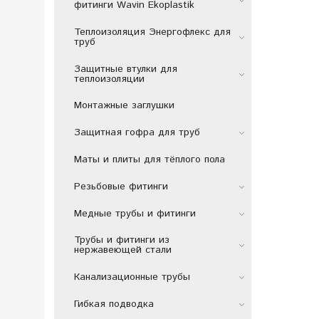
фитинги Wavin Ekoplastik
Теплоизоляция Энергофлекс для
труб
Защитные втулки для
теплоизоляции
Монтажные заглушки
Защитная гофра для труб
Маты и плиты для тёплого пола
Резьбовые фитинги
Медные трубы и фитинги
Трубы и фитинги из
нержавеющей стали
Канализационные трубы
Гибкая подводка