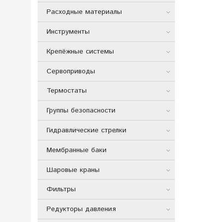
Расходные материалы
Инструменты
Крепёжные системы
Сервоприводы
Термостаты
Группы безопасности
Гидравлические стрелки
Мембранные баки
Шаровые краны
Фильтры
Редукторы давления