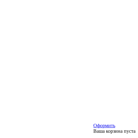
Оформить
Ваша корзина пуста