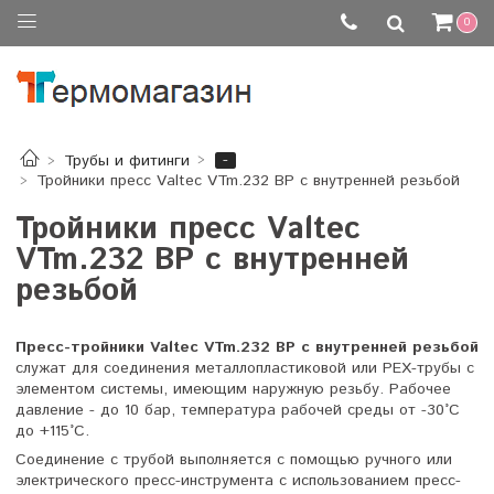
0
-
Трубы и фитинги
Тройники пресс Valtec VTm.232 ВР с внутренней резьбой
Тройники пресс Valtec
VTm.232 ВР с внутренней
резьбой
Пресс-тройники Valtec VTm.232 ВР с внутренней резьбой
служат для соединения металлопластиковой или РЕХ-трубы с
элементом системы, имеющим наружную резьбу. Рабочее
давление - до 10 бар, температура рабочей среды от -30°C
до +115°C.
Соединение с трубой выполняется с помощью ручного или
электрического пресс-инструмента с использованием пресс-