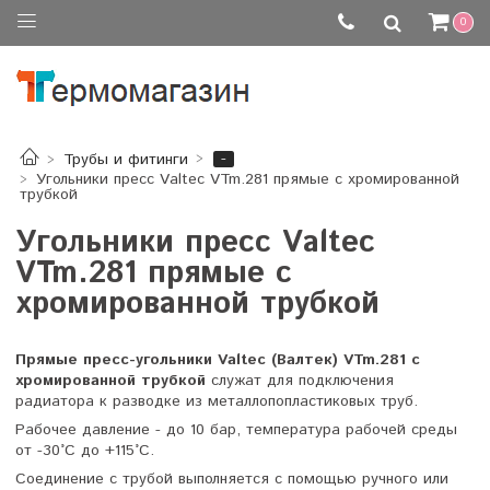
0
-
Трубы и фитинги
Угольники пресс Valtec VTm.281 прямые с хромированной
трубкой
Угольники пресс Valtec
VTm.281 прямые с
хромированной трубкой
Прямые пресс-угольники Valtec (Валтек) VTm.281 с
хромированной трубкой
служат для подключения
радиатора к разводке из металлопопластиковых труб.
Рабочее давление - до 10 бар, температура рабочей среды
от -30°C до +115°C.
Соединение с трубой выполняется с помощью ручного или