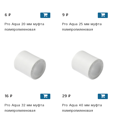
6 ₽
9 ₽
Pro Aqua 20 мм муфта
Pro Aqua 25 мм муфта
полипропиленовая
полипропиленовая
16 ₽
29 ₽
Pro Aqua 32 мм муфта
Pro Aqua 40 мм муфта
полипропиленовая
полипропиленовая