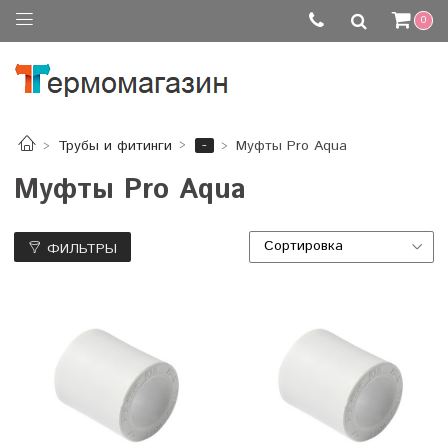
0
-
Трубы и фитинги
Муфты Pro Aqua
Муфты Pro Aqua
ФИЛЬТРЫ