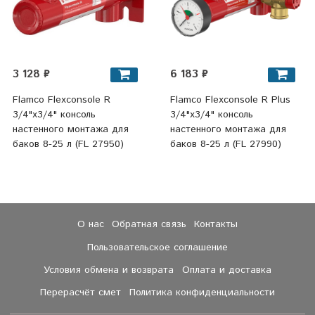
3 128 ₽
6 183 ₽
Flamco Flexconsole R
Flamco Flexconsole R Plus
3/4"х3/4" консоль
3/4"х3/4" консоль
настенного монтажа для
настенного монтажа для
баков 8-25 л (FL 27950)
баков 8-25 л (FL 27990)
О нас
Обратная связь
Контакты
Пользовательское соглашение
Условия обмена и возврата
Оплата и доставка
Перерасчёт смет
Политика конфиденциальности