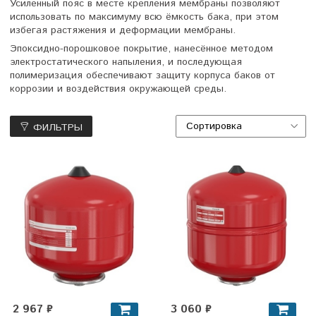
Усиленный пояс в месте крепления мембраны позволяют
использовать по максимуму всю ёмкость бака, при этом
избегая растяжения и деформации мембраны.
Эпоксидно-порошковое покрытие, нанесённое методом
электростатического напыления, и последующая
полимеризация обеспечивают защиту корпуса баков от
коррозии и воздействия окружающей среды.
ФИЛЬТРЫ
2 967 ₽
3 060 ₽