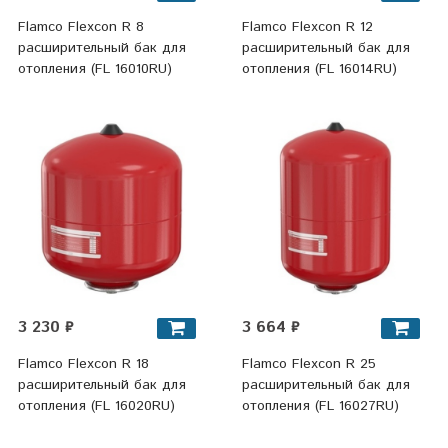
Flamco Flexcon R 8
Flamco Flexcon R 12
расширительный бак для
расширительный бак для
отопления (FL 16010RU)
отопления (FL 16014RU)
3 230 ₽
3 664 ₽
Flamco Flexcon R 18
Flamco Flexcon R 25
расширительный бак для
расширительный бак для
отопления (FL 16020RU)
отопления (FL 16027RU)