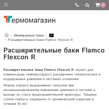
0
-
Мембранные баки
Расширительные баки Flamco Flexcon R
Расширительные баки Flamco
Flexcon R
Расширительные баки Flamco Flexcon R
служат
для
компенсации температурного расширения теплоносителя и
поддержания давления в системах отопления.
Форма корпуса выдерживает нагрузки при
несанкционированном повышении давления в системе и
выходе из строя предохранительной арматуры. Толщина
стенок корпуса защищена от проникающей коррозии в
течение 10 лет.