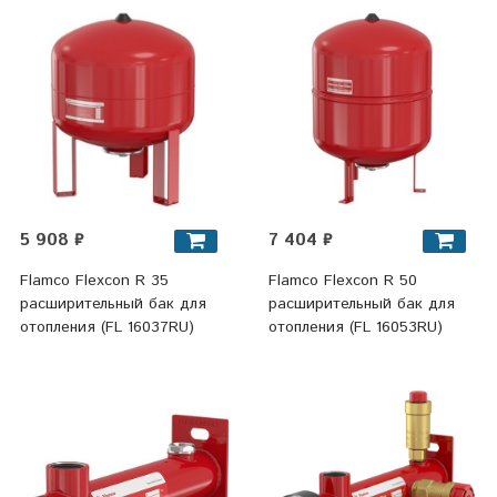
5 908 ₽
7 404 ₽
Flamco Flexcon R 35
Flamco Flexcon R 50
расширительный бак для
расширительный бак для
отопления (FL 16037RU)
отопления (FL 16053RU)