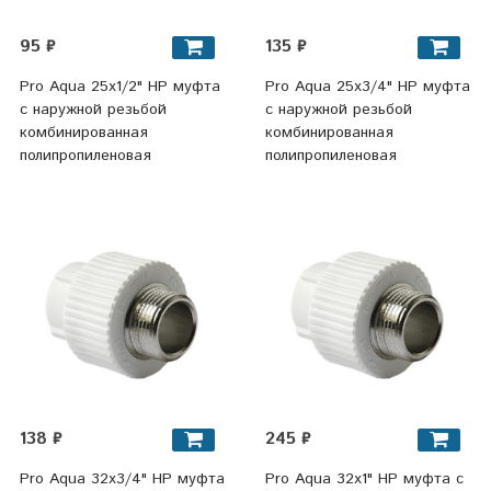
95 ₽
135 ₽
Pro Aqua 25х1/2" НР муфта
Pro Aqua 25х3/4" НР муфта
с наружной резьбой
с наружной резьбой
комбинированная
комбинированная
полипропиленовая
полипропиленовая
138 ₽
245 ₽
Pro Aqua 32х3/4" НР муфта
Pro Aqua 32х1" НР муфта с