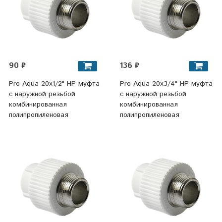
90 ₽
136 ₽
Pro Aqua 20х1/2" НР муфта
Pro Aqua 20х3/4" НР муфта
с наружной резьбой
с наружной резьбой
комбинированная
комбинированная
полипропиленовая
полипропиленовая