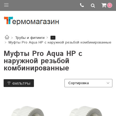
0
-
Трубы и фитинги
Муфты Pro Aqua НР с наружной резьбой комбинированные
Муфты Pro Aqua НР с
наружной резьбой
комбинированные
ФИЛЬТРЫ