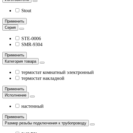
Stout
Применить
Серия
STE-0006
SMR-9304
Применить
Категория товара
термостат комнатный электронный
термостат накладной
Применить
Исполнение
настенный
Применить
Размер резьбы подключения к трубопроводу